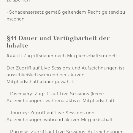
zu sperren
•
Schadensersatz gemäß geltendem Recht geltend zu
machen
—
§11 Dauer und Verfügbarkeit der
Inhalte
### (1) Zugriffsdauer nach Mitgliedschaftsmodell
Der Zugriff auf Live-Sessions und Aufzeichnungen ist
ausschließlich während der aktiven
Mitgliedschaftsdauer
gewährt:
–
Discovery:
Zugriff auf Live-Sessions (keine
Aufzeichnungen) während aktiver Mitgliedschaft
–
Journey:
Zugriff auf Live-Sessions und
Aufzeichnungen während aktiver Mitgliedschaft
–
Purpose:
Zugriff auf Live-Sessions, Aufzeichnungen,