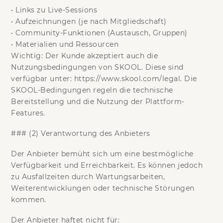
•
Links zu Live-Sessions
•
Aufzeichnungen (je nach Mitgliedschaft)
•
Community-Funktionen (Austausch, Gruppen)
•
Materialien und Ressourcen
Wichtig:
Der Kunde akzeptiert auch die
Nutzungsbedingungen von SKOOL. Diese sind
verfügbar unter: https://www.skool.com/legal. Die
SKOOL-Bedingungen regeln die technische
Bereitstellung und die Nutzung der Plattform-
Features.
### (2) Verantwortung des Anbieters
Der Anbieter bemüht sich um eine bestmögliche
Verfügbarkeit und Erreichbarkeit. Es können jedoch
zu Ausfallzeiten durch Wartungsarbeiten,
Weiterentwicklungen oder technische Störungen
kommen.
Der Anbieter haftet nicht für: