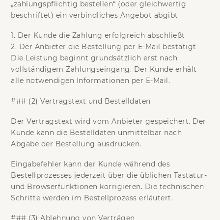
„
zahlungspflichtig bestellen
“ (oder gleichwertig
beschriftet) ein verbindliches Angebot abgibt
1.
Der Kunde die Zahlung erfolgreich abschließt
2.
Der Anbieter die Bestellung per E-Mail bestätigt
Die Leistung beginnt grundsätzlich erst nach
vollständigem Zahlungseingang. Der Kunde erhält
alle notwendigen Informationen per E-Mail.
### (2) Vertragstext und Bestelldaten
Der Vertragstext wird vom Anbieter gespeichert. Der
Kunde kann die Bestelldaten unmittelbar nach
Abgabe der Bestellung ausdrucken.
Eingabefehler kann der Kunde während des
Bestellprozesses jederzeit über die üblichen Tastatur-
und Browserfunktionen korrigieren. Die technischen
Schritte werden im Bestellprozess erläutert.
### (3) Ablehnung von Verträgen