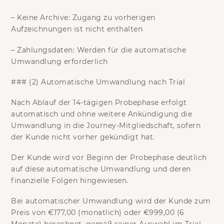
–
Keine Archive:
Zugang zu vorherigen
Aufzeichnungen ist nicht enthalten
–
Zahlungsdaten:
Werden für die automatische
Umwandlung erforderlich
### (2) Automatische Umwandlung nach Trial
Nach Ablauf der 14-tägigen Probephase erfolgt
automatisch und ohne weitere Ankündigung die
Umwandlung in die Journey-Mitgliedschaft
, sofern
der Kunde nicht vorher gekündigt hat.
Der Kunde wird
vor Beginn der Probephase
deutlich
auf diese automatische Umwandlung und deren
finanzielle Folgen hingewiesen.
Bei automatischer Umwandlung wird der Kunde zum
Preis von
€177,00 (monatlich)
oder
€999,00 (6