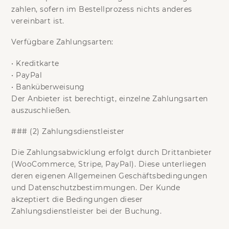
zahlen, sofern im Bestellprozess nichts anderes
vereinbart ist.
Verfügbare Zahlungsarten:
•
Kreditkarte
•
PayPal
•
Banküberweisung
Der Anbieter ist berechtigt, einzelne Zahlungsarten
auszuschließen.
### (2) Zahlungsdienstleister
Die Zahlungsabwicklung erfolgt durch Drittanbieter
(WooCommerce, Stripe, PayPal). Diese unterliegen
deren eigenen Allgemeinen Geschäftsbedingungen
und Datenschutzbestimmungen. Der Kunde
akzeptiert die Bedingungen dieser
Zahlungsdienstleister bei der Buchung.