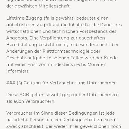
der gewählten Mitgliedschaft.
Lifetime-Zugang
(falls gewährt) bedeutet einen
unbefristeten Zugriff auf die Inhalte für die Dauer des
wirtschaftlichen und technischen Fortbestands des
Angebots. Eine Verpflichtung zur dauerhaften
Bereitstellung besteht nicht, insbesondere nicht bei
Änderungen der Plattformtechnologie oder
Geschäftsaufgabe. In solchen Fällen wird der Kunde
mit einer Frist von mindestens
sechs Monaten
informiert.
### (5) Geltung für Verbraucher und Unternehmer
Diese AGB gelten sowohl gegenüber Unternehmern
als auch Verbrauchern.
Verbraucher
im Sinne dieser Bedingungen ist jede
natürliche Person, die ein Rechtsgeschäft zu einem
Zweck abschließt, der weder ihrer gewerblichen noch