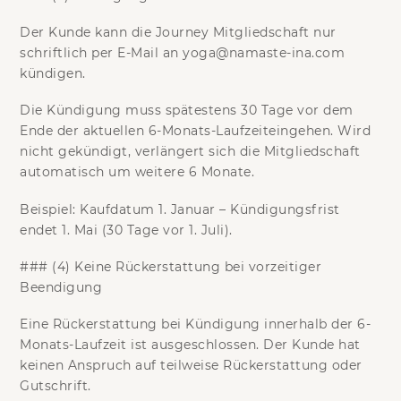
Der Kunde kann die Journey Mitgliedschaft
nur
schriftlich per E-Mail
an
yoga@namaste-ina.com
kündigen.
Die Kündigung muss
spätestens 30 Tage vor dem
Ende der aktuellen 6-Monats-Laufzeit
eingehen. Wird
nicht gekündigt, verlängert sich die Mitgliedschaft
automatisch um weitere 6 Monate.
Beispiel:
Kaufdatum 1. Januar – Kündigungsfrist
endet 1. Mai (30 Tage vor 1. Juli).
### (4) Keine Rückerstattung bei vorzeitiger
Beendigung
Eine Rückerstattung bei Kündigung innerhalb der 6-
Monats-Laufzeit ist ausgeschlossen. Der Kunde hat
keinen Anspruch auf teilweise Rückerstattung oder
Gutschrift.