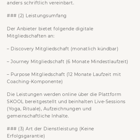
anders schriftlich vereinbart.
### (2) Leistungsumfang
Der Anbieter bietet folgende digitale
Mitgliedschaften an:
–
Discovery Mitgliedschaft
(monatlich kündbar)
–
Journey Mitgliedschaft
(6 Monate Mindestlaufzeit)
–
Purpose Mitgliedschaft
(12 Monate Laufzeit mit
Coaching-Komponente)
Die Leistungen werden online über die Plattform
SKOOL
bereitgestellt und beinhalten Live-Sessions
(Yoga, Rituale), Aufzeichnungen und
gemeinschaftliche Inhalte.
### (3) Art der Dienstleistung (Keine
Erfolgsgarantie)