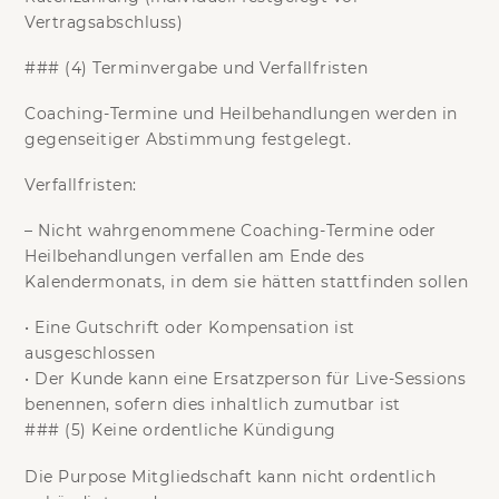
Vertragsabschluss)
### (4) Terminvergabe und Verfallfristen
Coaching-Termine und Heilbehandlungen werden in
gegenseitiger Abstimmung festgelegt.
Verfallfristen:
– Nicht wahrgenommene Coaching-Termine oder
Heilbehandlungen
verfallen
am Ende des
Kalendermonats, in dem sie hätten stattfinden sollen
•
Eine Gutschrift oder Kompensation ist
ausgeschlossen
•
Der Kunde kann eine Ersatzperson für Live-Sessions
benennen, sofern dies inhaltlich zumutbar ist
### (5) Keine ordentliche Kündigung
Die Purpose Mitgliedschaft
kann nicht ordentlich