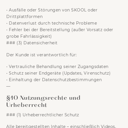
•
Ausfälle oder Störungen von SKOOL oder
Drittplattformen
•
Datenverlust durch technische Probleme
•
Fehler bei der Bereitstellung (außer Vorsatz oder
grobe Fahrlässigkeit)
### (3) Datensicherheit
Der Kunde ist verantwortlich für:
•
Vertrauliche Behandlung seiner Zugangsdaten
•
Schutz seiner Endgeräte (Updates, Virenschutz)
•
Einhaltung der Datenschutzbestimmungen
—
§10 Nutzungsrechte und
Urheberrecht
### (1) Urheberrechtlicher Schutz
Alle bereitgestellten Inhalte – einschließlich Videos,