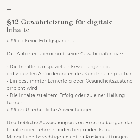
—
§12 Gewährleistung für digitale
Inhalte
### (1) Keine Erfolgsgarantie
Der Anbieter übernimmt
keine Gewähr
dafür, dass:
•
Die Inhalte den speziellen Erwartungen oder
individuellen Anforderungen des Kunden entsprechen
•
Ein bestimmter Lernerfolg oder Gesundheitszustand
erreicht wird
•
Die Inhalte zu einem Erfolg oder zu einer Heilung
führen
### (2) Unerhebliche Abweichungen
Unerhebliche Abweichungen von Beschreibungen der
Inhalte oder Lehrmethoden begründen keinen
Mangel und berechtigen nicht zu Rückerstattungen.