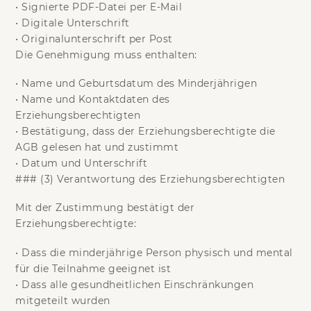
•
Signierte PDF-Datei per E-Mail
•
Digitale Unterschrift
•
Originalunterschrift per Post
Die Genehmigung muss enthalten:
•
Name und Geburtsdatum des Minderjährigen
•
Name und Kontaktdaten des
Erziehungsberechtigten
•
Bestätigung, dass der Erziehungsberechtigte die
AGB gelesen hat und zustimmt
•
Datum und Unterschrift
### (3) Verantwortung des Erziehungsberechtigten
Mit der Zustimmung bestätigt der
Erziehungsberechtigte:
•
Dass die minderjährige Person physisch und mental
für die Teilnahme geeignet ist
•
Dass alle gesundheitlichen Einschränkungen
mitgeteilt wurden