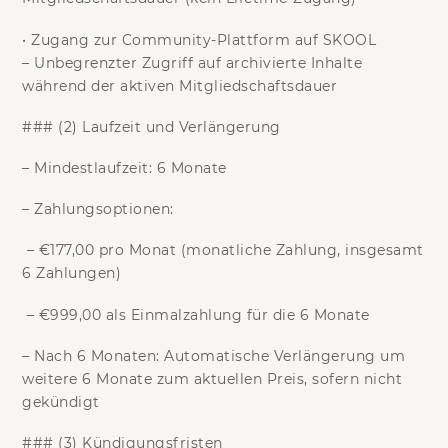
•
Zugang zur Community-Plattform auf SKOOL
– Unbegrenzter Zugriff auf archivierte Inhalte
während der aktiven Mitgliedschaftsdauer
### (2) Laufzeit und Verlängerung
–
Mindestlaufzeit:
6 Monate
–
Zahlungsoptionen:
– €177,00 pro Monat (monatliche Zahlung, insgesamt
6 Zahlungen)
– €999,00 als Einmalzahlung für die 6 Monate
–
Nach 6 Monaten:
Automatische Verlängerung um
weitere 6 Monate zum aktuellen Preis, sofern nicht
gekündigt
### (3) Kündigungsfristen