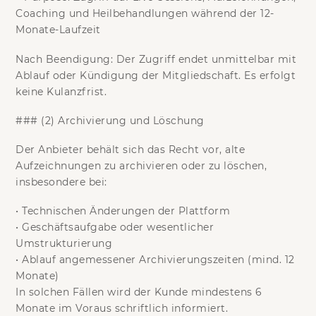
Coaching und Heilbehandlungen während der 12-
Monate-Laufzeit
Nach Beendigung:
Der Zugriff endet unmittelbar mit
Ablauf oder Kündigung der Mitgliedschaft. Es erfolgt
keine Kulanzfrist
.
### (2) Archivierung und Löschung
Der Anbieter behält sich das Recht vor, alte
Aufzeichnungen zu archivieren oder zu löschen,
insbesondere bei:
•
Technischen Änderungen der Plattform
•
Geschäftsaufgabe oder wesentlicher
Umstrukturierung
•
Ablauf angemessener Archivierungszeiten (mind. 12
Monate)
In solchen Fällen wird der Kunde mindestens
6
Monate im Voraus
schriftlich informiert.