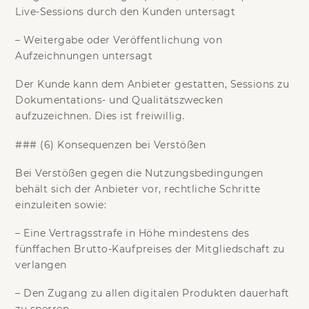
Live-Sessions durch den Kunden
untersagt
–
Weitergabe oder Veröffentlichung
von
Aufzeichnungen
untersagt
Der Kunde kann dem Anbieter gestatten, Sessions zu
Dokumentations- und Qualitätszwecken
aufzuzeichnen. Dies ist freiwillig.
### (6) Konsequenzen bei Verstößen
Bei Verstößen gegen die Nutzungsbedingungen
behält sich der Anbieter vor, rechtliche Schritte
einzuleiten sowie:
– Eine
Vertragsstrafe
in Höhe mindestens des
fünffachen Brutto-Kaufpreises
der Mitgliedschaft zu
verlangen
– Den Zugang zu allen digitalen Produkten
dauerhaft