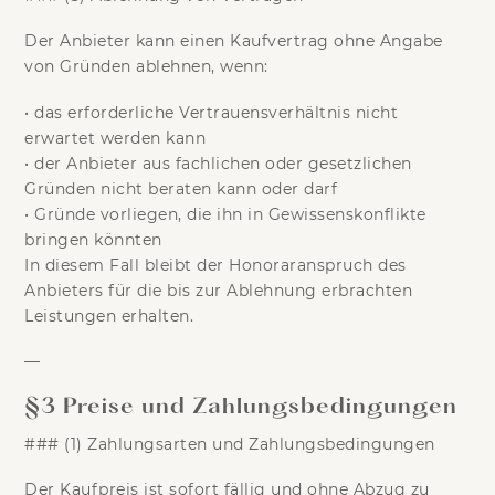
Der Anbieter kann einen Kaufvertrag ohne Angabe
von Gründen ablehnen, wenn:
•
das erforderliche Vertrauensverhältnis nicht
erwartet werden kann
•
der Anbieter aus fachlichen oder gesetzlichen
Gründen nicht beraten kann oder darf
•
Gründe vorliegen, die ihn in Gewissenskonflikte
bringen könnten
In diesem Fall bleibt der Honoraranspruch des
Anbieters für die bis zur Ablehnung erbrachten
Leistungen erhalten.
—
§3 Preise und Zahlungsbedingungen
### (1) Zahlungsarten und Zahlungsbedingungen
Der Kaufpreis ist sofort fällig und ohne Abzug zu