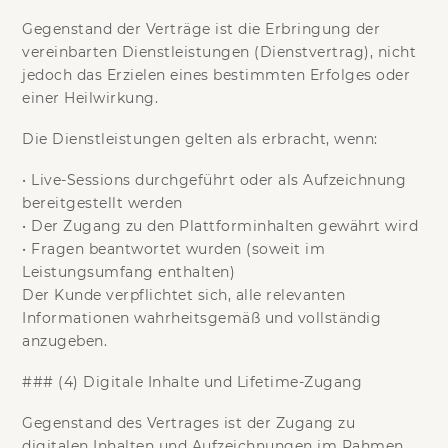
Gegenstand der Verträge ist die Erbringung der
vereinbarten Dienstleistungen (Dienstvertrag),
nicht
jedoch das Erzielen eines bestimmten Erfolges
oder
einer Heilwirkung.
Die Dienstleistungen gelten als erbracht, wenn:
•
Live-Sessions durchgeführt oder als Aufzeichnung
bereitgestellt werden
•
Der Zugang zu den Plattforminhalten gewährt wird
•
Fragen beantwortet wurden (soweit im
Leistungsumfang enthalten)
Der Kunde verpflichtet sich, alle relevanten
Informationen wahrheitsgemäß und vollständig
anzugeben.
### (4) Digitale Inhalte und Lifetime-Zugang
Gegenstand des Vertrages ist der Zugang zu
digitalen Inhalten und Aufzeichnungen im Rahmen