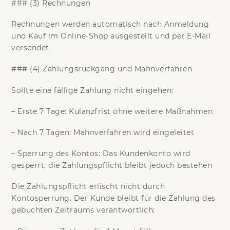
### (3) Rechnungen
Rechnungen werden automatisch nach Anmeldung
und Kauf im Online-Shop ausgestellt und per E-Mail
versendet.
### (4) Zahlungsrückgang und Mahnverfahren
Sollte eine fällige Zahlung nicht eingehen:
–
Erste 7 Tage:
Kulanzfrist ohne weitere Maßnahmen
–
Nach 7 Tagen:
Mahnverfahren wird eingeleitet
–
Sperrung des Kontos:
Das Kundenkonto wird
gesperrt, die Zahlungspflicht bleibt jedoch bestehen
Die Zahlungspflicht erlischt nicht durch
Kontosperrung. Der Kunde bleibt für die Zahlung des
gebuchten Zeitraums verantwortlich: