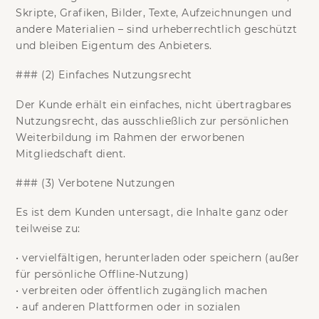
Skripte, Grafiken, Bilder, Texte, Aufzeichnungen und
andere Materialien – sind urheberrechtlich geschützt
und bleiben Eigentum des Anbieters.
### (2) Einfaches Nutzungsrecht
Der Kunde erhält ein
einfaches, nicht übertragbares
Nutzungsrecht
, das ausschließlich zur
persönlichen
Weiterbildung
im Rahmen der erworbenen
Mitgliedschaft dient.
### (3) Verbotene Nutzungen
Es ist dem Kunden
untersagt
, die Inhalte ganz oder
teilweise zu:
•
vervielfältigen, herunterladen oder speichern (außer
für persönliche Offline-Nutzung)
•
verbreiten oder öffentlich zugänglich machen
•
auf anderen Plattformen oder in sozialen