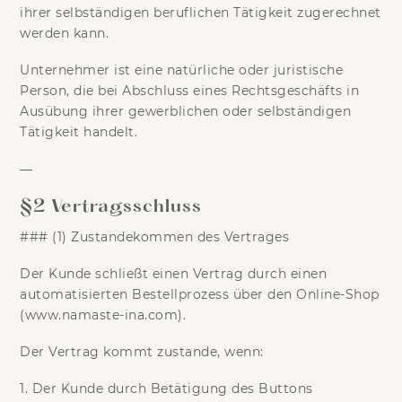
ihrer selbständigen beruflichen Tätigkeit zugerechnet
werden kann.
Unternehmer
ist eine natürliche oder juristische
Person, die bei Abschluss eines Rechtsgeschäfts in
Ausübung ihrer gewerblichen oder selbständigen
Tätigkeit handelt.
—
§2 Vertragsschluss
### (1) Zustandekommen des Vertrages
Der Kunde schließt einen Vertrag durch einen
automatisierten Bestellprozess über den Online-Shop
(www.namaste-ina.com).
Der Vertrag kommt zustande, wenn:
1. Der Kunde durch Betätigung des Buttons